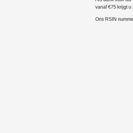
vanaf €75 krijgt u
Ons RSIN nummer