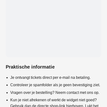
Praktische informatie
Je ontvangt tickets direct per e-mail na betaling.
Controleer je spamfolder als je geen bevestiging ziet.
Vragen over je bestelling? Neem contact met ons op.
Kun je niet afrekenen of werkt de widget niet goed?
Gebruik dan de directe shop-link hierboven. Lukt het