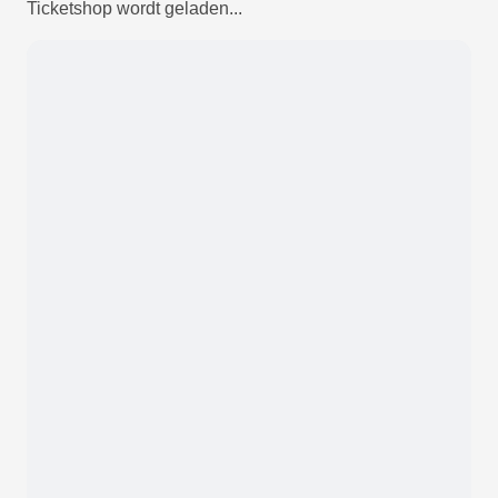
Ticketshop wordt geladen...