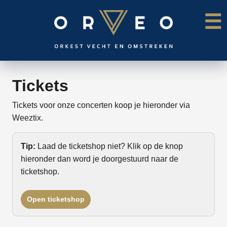
☰
Tickets
Tickets voor onze concerten koop je hieronder via
Weeztix.
Tip:
Laad de ticketshop niet? Klik op de knop
hieronder dan word je doorgestuurd naar de
ticketshop.
Open ticketshop