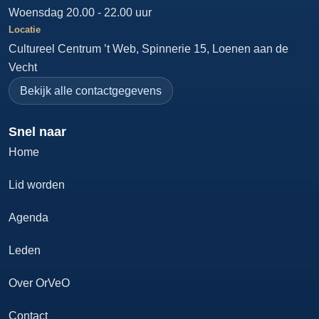
Woensdag 20.00 - 22.00 uur
Locatie
Cultureel Centrum ’t Web, Spinnerie 15, Loenen aan de
Vecht
Bekijk alle contactgegevens
Snel naar
Home
Lid worden
Agenda
Leden
Over OrVeO
Contact